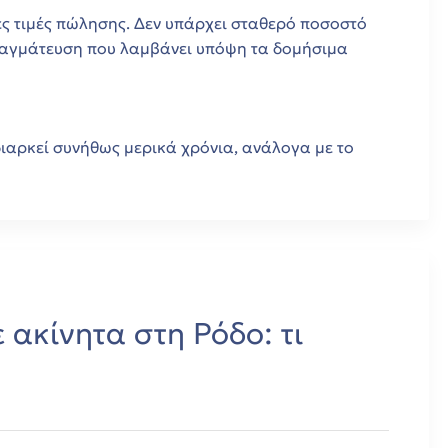
κές τιμές πώλησης. Δεν υπάρχει σταθερό ποσοστό
ραγμάτευση που λαμβάνει υπόψη τα δομήσιμα
ιαρκεί συνήθως μερικά χρόνια, ανάλογα με το
 ακίνητα στη Ρόδο: τι