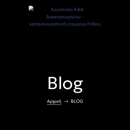
Blog
Αρχική
BLOG