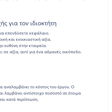
ς για τον ιδιοκτήτη
 να επενδύσετε κεφάλαιο.
ική και ενοικιαστική αξία.
ν ευθύνη στην εταιρεία.
ι σε αξία, αντί για ένα αδρανές οικόπεδο.
ία αναλαμβάνει το κόστος του έργου. Ο
αι λαμβάνει αντίστοιχο ποσοστό σε έτοιμα
ται κατά περίπτωση.