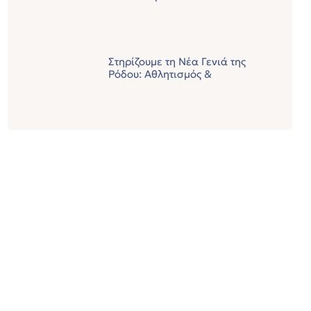
Στηρίζουμε τη Νέα Γενιά της
Ρόδου: Αθλητισμός &
Καινοτομία