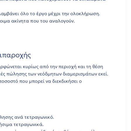
αμβάνει όλο το έργο μέχρι την ολοκλήρωση.
οιμα ακίνητα που του αναλογούν.
τιπαροχής
ρφώνεται κυρίως από την περιοχή και τη θέση
ιμές πώλησης των νεόδμητων διαμερισμάτων εκεί.
ποσοστό που μπορεί να διεκδικήσει ο
ώλησης ανά τετραγωνικό.
ήσιμα τετραγωνικά.