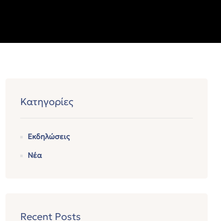
Κατηγορίες
Εκδηλώσεις
Νέα
Recent Posts