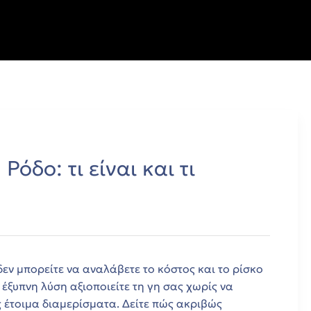
όδο: τι είναι και τι
δεν μπορείτε να αναλάβετε το κόστος και το ρίσκο
 έξυπνη λύση αξιοποιείτε τη γη σας χωρίς να
 έτοιμα διαμερίσματα. Δείτε πώς ακριβώς