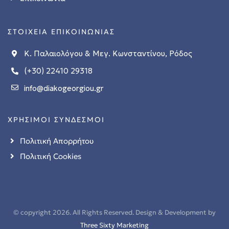
ΣΤΟΙΧΕΙΑ ΕΠΙΚΟΙΝΩΝΙΑΣ
Κ. Παλαιολόγου & Μεγ. Κωνσταντίνου, Ρόδος
(+30) 22410 29318
info@diakogeorgiou.gr
ΧΡΗΣΙΜΟΙ ΣΥΝΔΕΣΜΟΙ
Πολιτική Απορρήτου
Πολιτική Cookies
© copyright 2026. All Rights Reserved. Design & Development by
Three Sixty Marketing