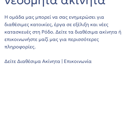
νεόδμητα ακίνητα
Η ομάδα μας μπορεί να σας ενημερώσει για
διαθέσιμες κατοικίες, έργα σε εξέλιξη και νέες
κατασκευές στη Ρόδο. Δείτε τα διαθέσιμα ακίνητα ή
επικοινωνήστε μαζί μας για περισσότερες
πληροφορίες.
Δείτε Διαθέσιμα Ακίνητα
|
Επικοινωνία
την
όδο
ΧΤΙΖΟΥΜΕ ΤΟ ΜΕΛΛΟΝ