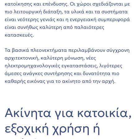
κατοίκησης και επένδυσης. Οι χώροι σχεδιάζονται με
πιο λειτουργική διάταξη, τα υλικά και τα συστήματα
είναι νεότερης γενιάς και η ενεργειακή συμπεριφορά
είναι συνήθως καλύτερη από παλαιότερες
εία
κατασκευές.
Τα βασικά πλεονεκτήματα περιλαμβάνουν σύγχρονη
αρχιτεκτονική, καλύτερη μόνωση, νέες
ηλεκτρομηχανολογικές εγκαταστάσεις, λιγότερες
άμεσες ανάγκες συντήρησης και δυνατότητα πιο
καθαρής εικόνας για το ακίνητο από την αρχή.
Ακίνητα για κατοικία,
εξοχική χρήση ή
art