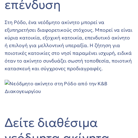
επένδυση
Στη Ρόδο, ένα νεόδμητο ακίνητο μπορεί να
 Ρόδο
εξυπηρετήσει διαφορετικούς στόχους. Μπορεί να είναι
κύρια κατοικία, εξοχική κατοικία, επενδυτικό ακίνητο
ή επιλογή για μελλοντική υπεραξία. Η ζήτηση για
ποιοτικές κατοικίες στο νησί παραμένει ισχυρή, ειδικά
όταν το ακίνητο συνδυάζει σωστή τοποθεσία, ποιοτική
κατασκευή και σύγχρονες προδιαγραφές.
τ.μ.
τ.μ.
Δείτε διαθέσιμα