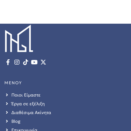
ΜΕΝΟΥ
Ποιοι Είμαστε
Έργα σε εξέλιξη
Διαθέσιμα Ακίνητα
Blog
Επικοινωνία