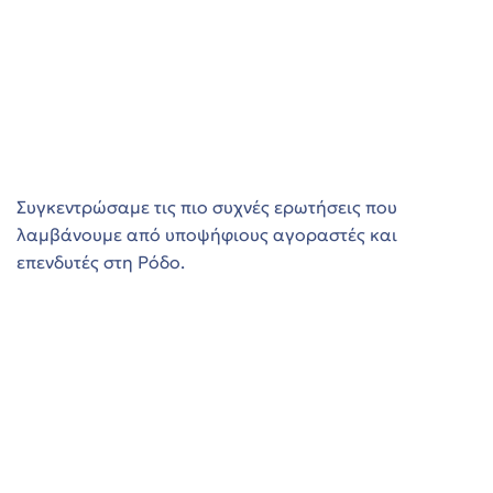
Συγκεντρώσαμε τις πιο συχνές ερωτήσεις που
λαμβάνουμε από υποψήφιους αγοραστές και
επενδυτές στη Ρόδο.