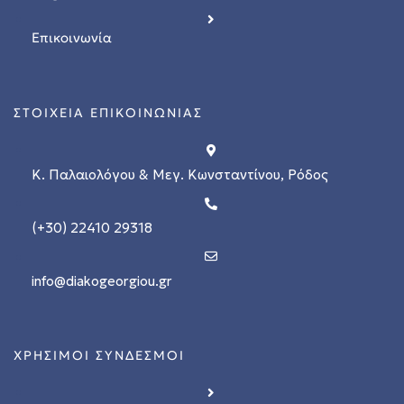
Επικοινωνία
ΣΤΟΙΧΕΙΑ ΕΠΙΚΟΙΝΩΝΙΑΣ
Κ. Παλαιολόγου & Μεγ. Κωνσταντίνου, Ρόδος
(+30) 22410 29318
info@diakogeorgiou.gr
ΧΡΗΣΙΜΟΙ ΣΥΝΔΕΣΜΟΙ