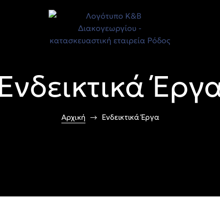
Ενδεικτικά Έργ
Αρχική
Ενδεικτικά Έργα