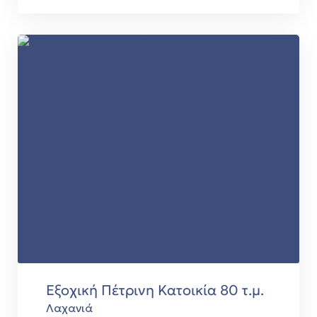
Εξοχική Πέτρινη Κατοικία 80 τ.μ.
Λαχανιά