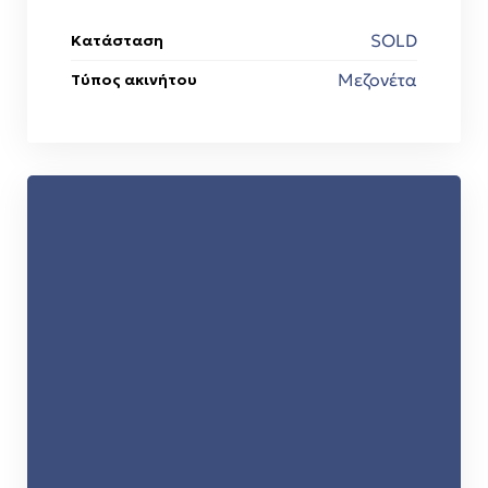
SOLD
Κατάσταση
Μεζονέτα
Τύπος ακινήτου