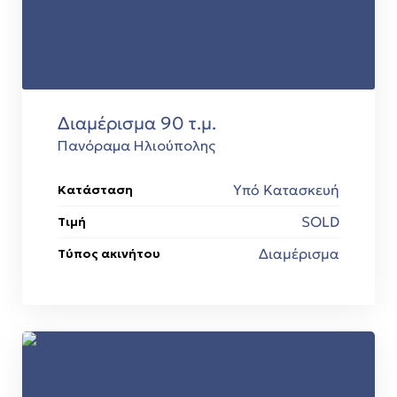
Διαμέρισμα 90 τ.μ.
Πανόραμα Ηλιούπολης
Υπό Κατασκευή
Κατάσταση
SOLD
Τιμή
Διαμέρισμα
Τύπος ακινήτου