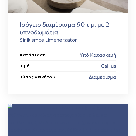
Ισόγειο διαμέρισμα 90 τ.μ. με 2
υπνοδωμάτια
Sinikismos Limenergaton
Υπό Κατασκευή
Κατάσταση
Call us
Τιμή
Διαμέρισμα
Τύπος ακινήτου