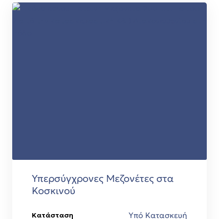
Υπερσύγχρονες Μεζονέτες στα
Κοσκινού
Υπό Κατασκευή
Κατάσταση