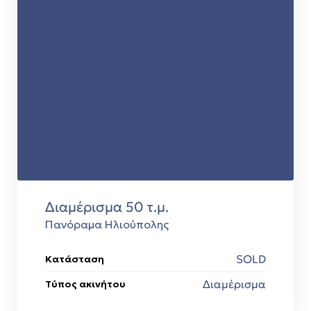
Διαμέρισμα 50 τ.μ.
Πανόραμα Ηλιούπολης
SOLD
Κατάσταση
Διαμέρισμα
Τύπος ακινήτου