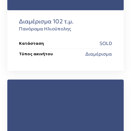
Διαμέρισμα 102 τ.μ.
Πανόραμα Ηλιούπολης
SOLD
Κατάσταση
Διαμέρισμα
Τύπος ακινήτου