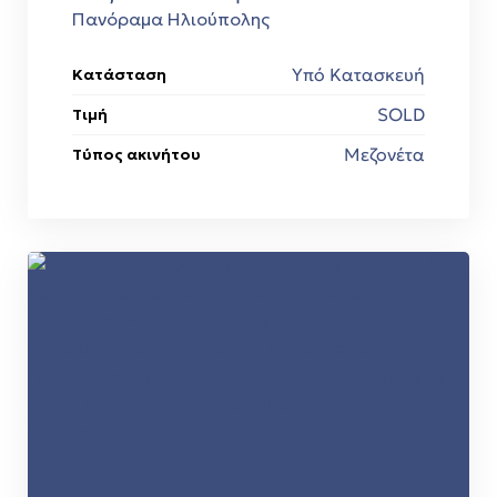
Πανόραμα Ηλιούπολης
Υπό Κατασκευή
Κατάσταση
SOLD
Τιμή
Μεζονέτα
Τύπος ακινήτου