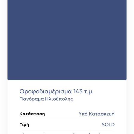
Οροφοδιαμέρισμα 143 τ.μ.
Πανόραμα Ηλιούπολης
Υπό Κατασκευή
Κατάσταση
SOLD
Τιμή