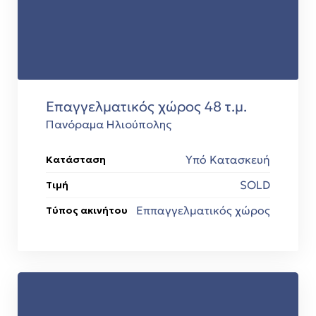
Επαγγελματικός χώρος 48 τ.μ.
Πανόραμα Ηλιούπολης
Υπό Κατασκευή
Κατάσταση
SOLD
Τιμή
Εππαγγελματικός χώρος
Τύπος ακινήτου