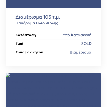
Διαμέρισμα 105 τ.μ.
Πανόραμα Ηλιούπολης
Υπό Κατασκευή
Κατάσταση
SOLD
Τιμή
Διαμέρισμα
Τύπος ακινήτου