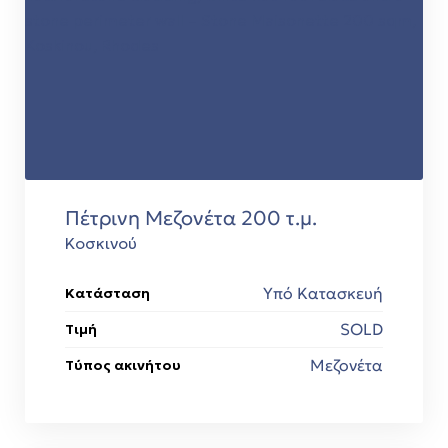
Πέτρινη Μεζονέτα 200 τ.μ.
Κοσκινού
Υπό Κατασκευή
Κατάσταση
SOLD
Τιμή
Μεζονέτα
Τύπος ακινήτου