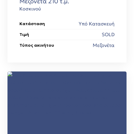
Μεζονέτα 210 τ.μ.
Κοσκινού
Υπό Κατασκευή
Κατάσταση
SOLD
Τιμή
Μεζονέτα
Τύπος ακινήτου