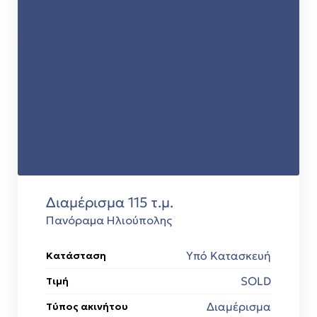
Διαμέρισμα 115 τ.μ.
Πανόραμα Ηλιούπολης
Υπό Κατασκευή
Κατάσταση
SOLD
Τιμή
Διαμέρισμα
Τύπος ακινήτου