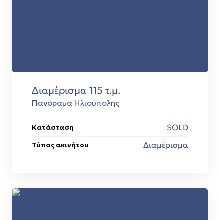
Διαμέρισμα 115 τ.μ.
Πανόραμα Ηλιούπολης
SOLD
Κατάσταση
Διαμέρισμα
Τύπος ακινήτου