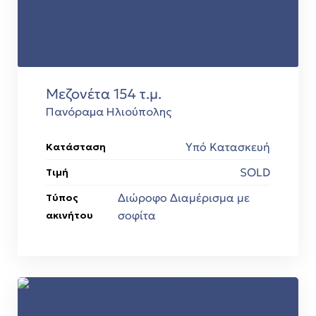
Μεζονέτα 154 τ.μ.
Πανόραμα Ηλιούπολης
Υπό Κατασκευή
Κατάσταση
SOLD
Τιμή
Διώροφο Διαμέρισμα με
Τύπος
σοφίτα
ακινήτου