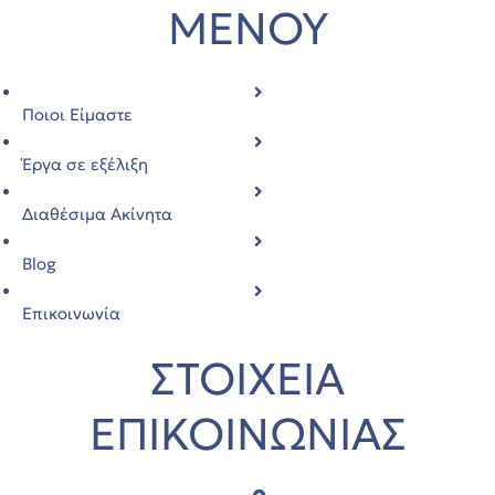
ΜΕΝΟΥ
Ποιοι Είμαστε
Έργα σε εξέλιξη
Διαθέσιμα Ακίνητα
την
Blog
όδο
Επικοινωνία
ΣΤΟΙΧΕΙΑ
ΕΠΙΚΟΙΝΩΝΙΑΣ