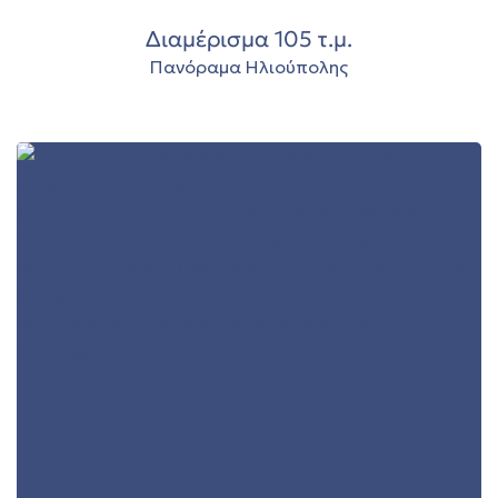
Διαμέρισμα 105 τ.μ.
Πανόραμα Ηλιούπολης