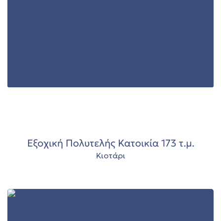
00
Εξοχική Πολυτελής Κατοικία 173 τ.μ.
Κιοτάρι