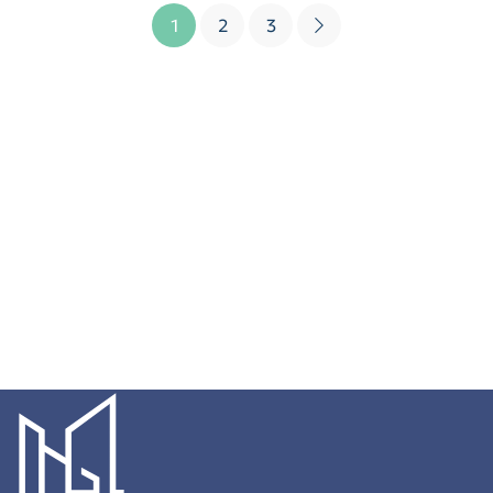
1
2
3
ΧΤΙΖΟΥΜΕ ΤΟ ΜΕΛΛΟΝ