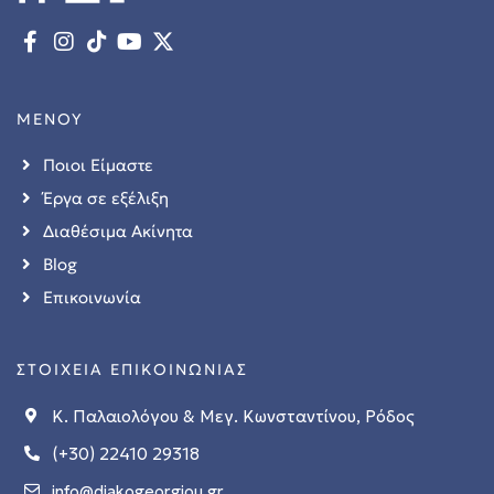
ΜΕΝΟΥ
Ποιοι Είμαστε
Έργα σε εξέλιξη
Διαθέσιμα Ακίνητα
Blog
Επικοινωνία
ΣΤΟΙΧΕΙΑ ΕΠΙΚΟΙΝΩΝΙΑΣ
Κ. Παλαιολόγου & Μεγ. Κωνσταντίνου, Ρόδος
(+30) 22410 29318
info@diakogeorgiou.gr