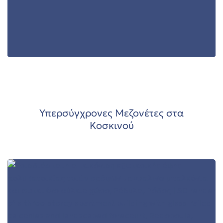
00
Υπερσύγχρονες Μεζονέτες στα
Κοσκινού