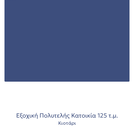
00
Εξοχική Πολυτελής Κατοικία 125 τ.μ.
Κιοτάρι