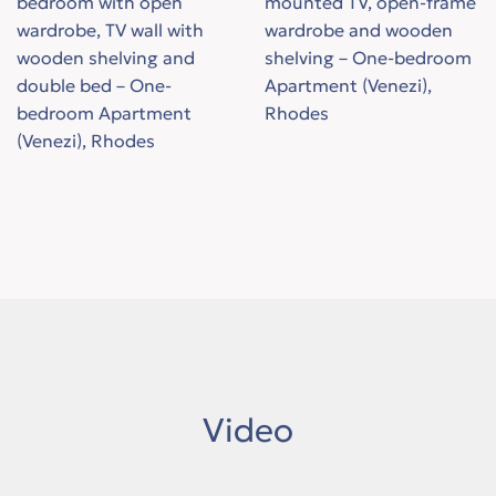
Video