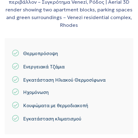
Θερμοπρόσοψη
Ενεργειακά Τζάμια
Εγκατάσταση Ηλιακού Θερμοσίφωνα
Ηχομόνωση
Κουφώματα με θερμοδιακοπή
Εγκατάσταση κλιματισμού