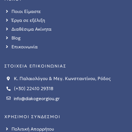
Ποιοι Είμαστε
Έργα σε εξέλιξη
Διαθέσιμα Ακίνητα
Blog
Επικοινωνία
ΣΤΟΙΧΕΙΑ ΕΠΙΚΟΙΝΩΝΙΑΣ
Κ. Παλαιολόγου & Μεγ. Κωνσταντίνου, Ρόδος
(+30) 22410 29318
info@diakogeorgiou.gr
ΧΡΗΣΙΜΟΙ ΣΥΝΔΕΣΜΟΙ
Πολιτική Απορρήτου