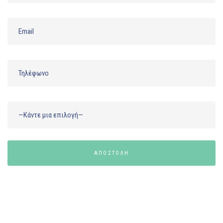
ΑΠΟΣΤΟΛΗ