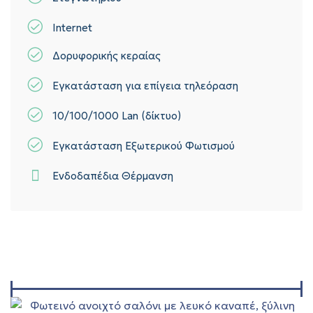
Internet
Δορυφορικής κεραίας
Εγκατάσταση για επίγεια τηλεόραση
10/100/1000 Lan (δίκτυο)
Εγκατάσταση Εξωτερικού Φωτισμού
Ενδοδαπέδια Θέρμανση