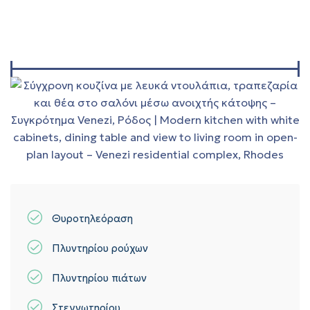
Θυροτηλεόραση
Πλυντηρίου ρούχων
Πλυντηρίου πιάτων
Στεγνωτηρίου