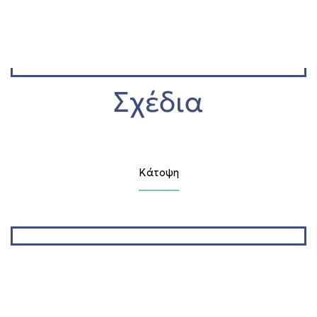
Σχέδια
Κάτοψη