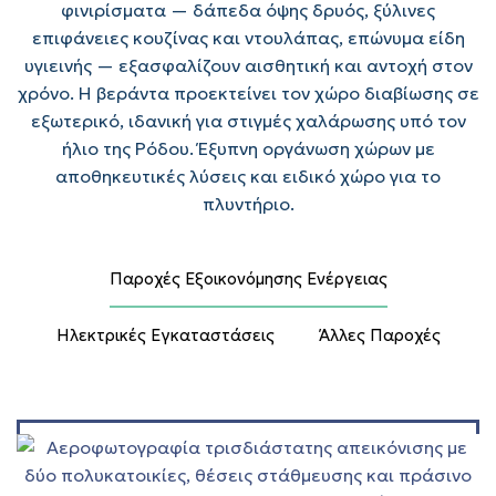
φινιρίσματα — δάπεδα όψης δρυός, ξύλινες
επιφάνειες κουζίνας και ντουλάπας, επώνυμα είδη
υγιεινής — εξασφαλίζουν αισθητική και αντοχή στον
χρόνο. Η βεράντα προεκτείνει τον χώρο διαβίωσης σε
εξωτερικό, ιδανική για στιγμές χαλάρωσης υπό τον
ήλιο της Ρόδου. Έξυπνη οργάνωση χώρων με
αποθηκευτικές λύσεις και ειδικό χώρο για το
πλυντήριο.
Παροχές Εξοικονόμησης Ενέργειας
Ηλεκτρικές Εγκαταστάσεις
Άλλες Παροχές