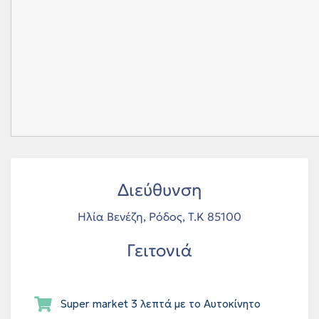
Διεύθυνση
Ηλία Βενέζη, Ρόδος, Τ.Κ 85100
Γειτονιά
Super market 3 λεπτά με το Αυτοκίνητο