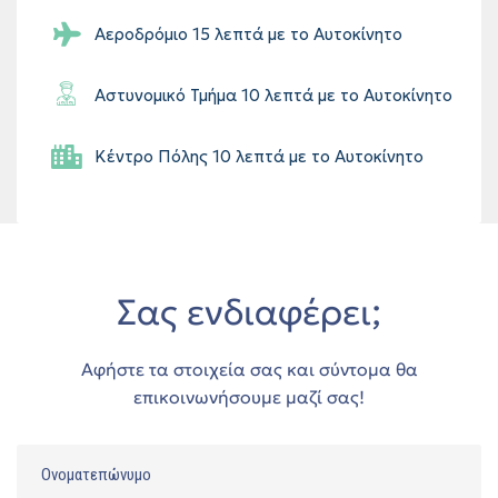
Αεροδρόμιο 15 λεπτά με το Αυτοκίνητο
Αστυνομικό Τμήμα 10 λεπτά με το Αυτοκίνητο
Κέντρο Πόλης 10 λεπτά με το Αυτοκίνητο
Σας ενδιαφέρει;
Αφήστε τα στοιχεία σας και σύντομα θα
επικοινωνήσουμε μαζί σας!