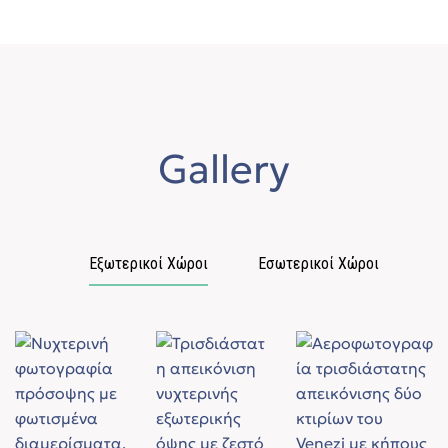
Gallery
Εξωτερικοί Χώροι
Εσωτερικοί Χώροι