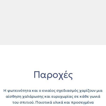
την
όδο
Παροχές
Η φωτεινότητα και ο ενιαίος σχεδιασμός χαρίζουν μια
αίσθηση χαλάρωσης και ευρυχωρίας σε κάθε γωνιά
του σπιτιού. Ποιοτικά υλικά και προσεγμένα