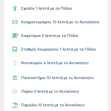
Σχολείο 1 λεπτά με τα Πόδια
Κινηματογράφος 10 λεπτά με το Αυτοκίνητο
Καφετέρια 5 λεπτά με τα Πόδια
Σταθμός Λεωφορείου 1 λεπτά με τα Πόδια
Νοσοκομείο 4 λεπτά με το Αυτοκίνητο
Πανεπιστήμιο 10 λεπτά με το Αυτοκίνητο
Πάρκο 5 λεπτά με το Αυτοκίνητο
Παραλία 10 λεπτά με το Αυτοκίνητο