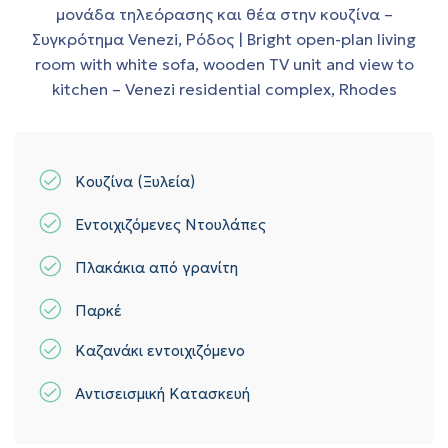
Κουζίνα (Ξυλεία)
Εντοιχιζόμενες Ντουλάπες
Πλακάκια από γρανίτη
Παρκέ
Καζανάκι εντοιχιζόμενο
Αντισεισμική Κατασκευή