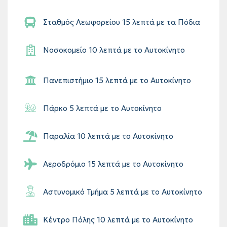
Σταθμός Λεωφορείου 15 λεπτά με τα Πόδια
Νοσοκομείο 10 λεπτά με το Αυτοκίνητο
Πανεπιστήμιο 15 λεπτά με το Αυτοκίνητο
Πάρκο 5 λεπτά με το Αυτοκίνητο
Παραλία 10 λεπτά με το Αυτοκίνητο
Αεροδρόμιο 15 λεπτά με το Αυτοκίνητο
Αστυνομικό Τμήμα 5 λεπτά με το Αυτοκίνητο
Κέντρο Πόλης 10 λεπτά με το Αυτοκίνητο