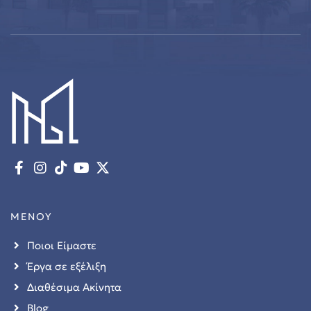
ΜΕΝΟΥ
Ποιοι Είμαστε
Έργα σε εξέλιξη
Διαθέσιμα Ακίνητα
Blog