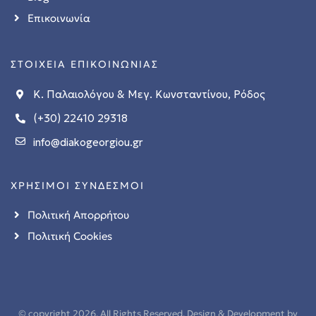
Επικοινωνία
ΣΤΟΙΧΕΙΑ ΕΠΙΚΟΙΝΩΝΙΑΣ
Κ. Παλαιολόγου & Μεγ. Κωνσταντίνου, Ρόδος
(+30) 22410 29318
info@diakogeorgiou.gr
ΧΡΗΣΙΜΟΙ ΣΥΝΔΕΣΜΟΙ
Πολιτική Απορρήτου
Πολιτική Cookies
© copyright 2026. All Rights Reserved. Design & Development by