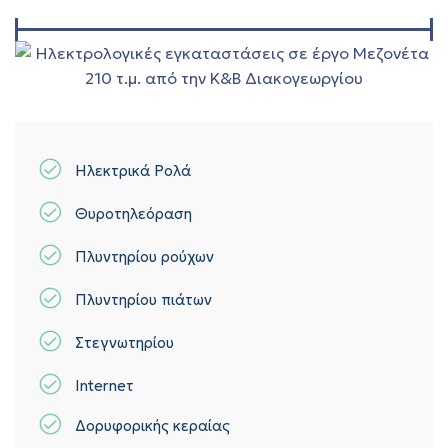
Ηλεκτρικά Ρολά
Θυροτηλεόραση
Πλυντηρίου ρούχων
Πλυντηρίου πιάτων
Στεγνωτηρίου
Interneτ
Δορυφορικής κεραίας