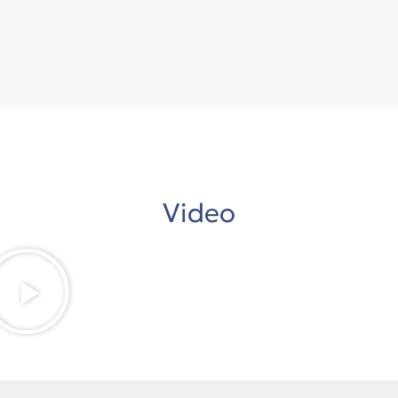
Video