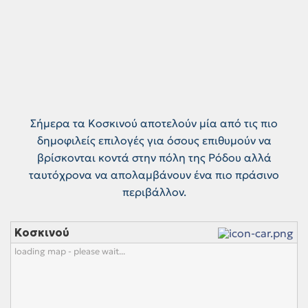
Σήμερα τα Κοσκινού αποτελούν μία από τις πιο
δημοφιλείς επιλογές για όσους επιθυμούν να
βρίσκονται κοντά στην πόλη της Ρόδου αλλά
ταυτόχρονα να απολαμβάνουν ένα πιο πράσινο
περιβάλλον.
Κοσκινού
loading map - please wait...