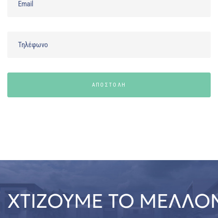
ΑΠΟΣΤΟΛΗ
ΧΤΙΖΟΥΜΕ ΤΟ ΜΕΛΛΟΝ