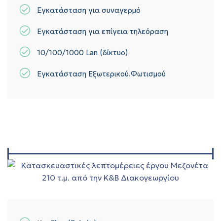
Εγκατάσταση για συναγερμό
Εγκατάσταση για επίγεια τηλεόραση
10/100/1000 Lan (δίκτυο)
Εγκατάσταση Εξωτερικού.Φωτισμού