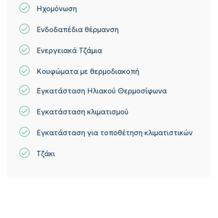
Ηχομόνωση
Ενδοδαπέδια θέρμανση
Ενεργειακά Τζάμια
Κουφώματα με θερμοδιακοπή
Εγκατάσταση Ηλιακού Θερμοσίφωνα
Εγκατάσταση κλιματισμού
Εγκατάσταση για τοποθέτηση κλιματιστικών
Τζάκι