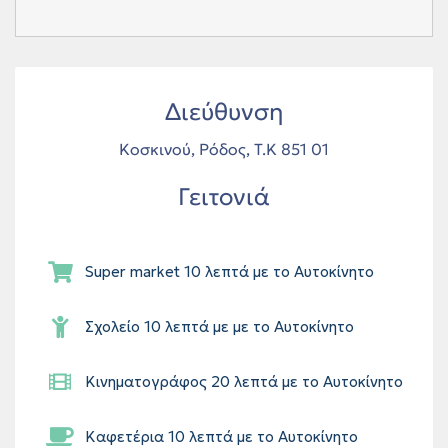
Διεύθυνση
Κοσκινού, Ρόδος, Τ.Κ 851 01
Γειτονιά
Super market 10 λεπτά με το Αυτοκίνητο
Σχολείο 10 λεπτά με με το Αυτοκίνητο
Κινηματογράφος 20 λεπτά με το Αυτοκίνητο
Καφετέρια 10 λεπτά με το Αυτοκίνητο