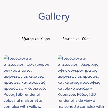
Gallery
Εξωτερικοί Χώροι
Εσωτερικοί Χώροι