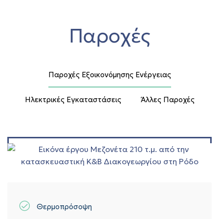
Παροχές
Παροχές Εξοικονόμησης Ενέργειας
Ηλεκτρικές Εγκαταστάσεις
Άλλες Παροχές
Θερμοπρόσοψη