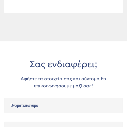
Σας ενδιαφέρει;
Αφήστε τα στοιχεία σας και σύντομα θα
επικοινωνήσουμε μαζί σας!