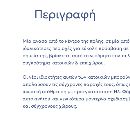
Περιγραφή
Μία ανάσα από το κέντρο της πόλης, σε μία από 
ιδανικότερες περιοχές για εύκολη πρόσβαση σε
σημεία της, βρίσκεται αυτό το νεόδμητο πολυτελ
συγκρότημα κατοικιών & εππ.χώρου.
Οι νέοι ιδιοκτήτες αυτών των κατοικιών μπορούν
απολαύσουν τις σύγχρονες παροχές τους, όπως 
ιδιωτική στάθμευση με προεγκατάσταση Ηλ. Φό
αυτοκινήτου και γενικότερα μοντέρνα σχεδιασμ
και σύγχρονους χώρους.