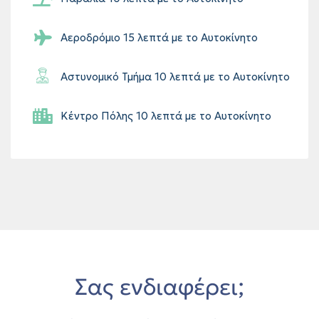
Αεροδρόμιο 15 λεπτά με το Αυτοκίνητο
Αστυνομικό Τμήμα 10 λεπτά με το Αυτοκίνητο
Κέντρο Πόλης 10 λεπτά με το Αυτοκίνητο
Σας ενδιαφέρει;