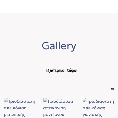
Gallery
Εξωτερικοί Χώροι