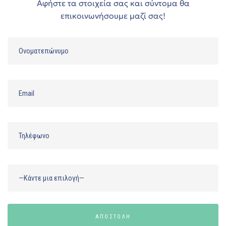
Αφήστε τα στοιχεία σας και σύντομα θα
επικοινωνήσουμε μαζί σας!
ΑΠΟΣΤΟΛΗ