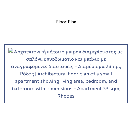
Floor Plan