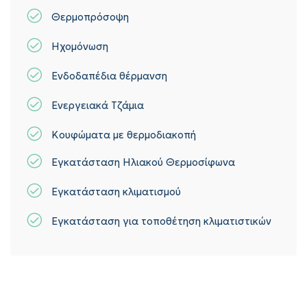
Θερμοπρόσοψη
Ηχομόνωση
Ενδοδαπέδια θέρμανση
Ενεργειακά Τζάμια
Κουφώματα με θερμοδιακοπή
Εγκατάσταση Ηλιακού Θερμοσίφωνα
Εγκατάσταση κλιματισμού
Εγκατάσταση για τοποθέτηση κλιματιστικών