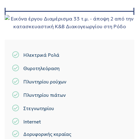
Ηλεκτρικά Ρολά
Θυροτηλεόραση
Πλυντηρίου ρούχων
Πλυντηρίου πιάτων
Στεγνωτηρίου
Internet
Δορυφορικής κεραίας