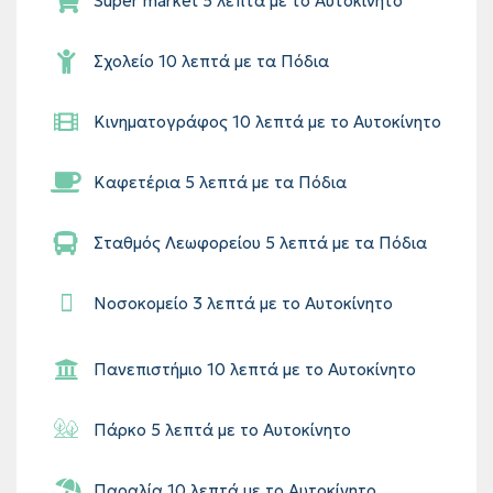
Super market 5 λεπτά με το Αυτοκίνητο
Σχολείο 10 λεπτά με τα Πόδια
Κινηματογράφος 10 λεπτά με το Αυτοκίνητο
Καφετέρια 5 λεπτά με τα Πόδια
Σταθμός Λεωφορείου 5 λεπτά με τα Πόδια
Νοσοκομείο 3 λεπτά με το Αυτοκίνητο
Πανεπιστήμιο 10 λεπτά με το Αυτοκίνητο
Πάρκο 5 λεπτά με το Αυτοκίνητο
Παραλία 10 λεπτά με το Αυτοκίνητο