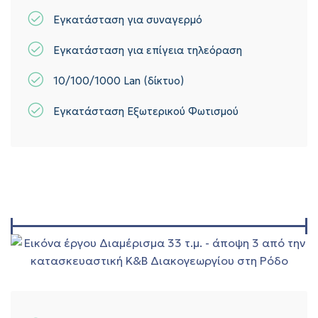
Εγκατάσταση για συναγερμό
Εγκατάσταση για επίγεια τηλεόραση
10/100/1000 Lan (δίκτυο)
Εγκατάσταση Εξωτερικού Φωτισμού