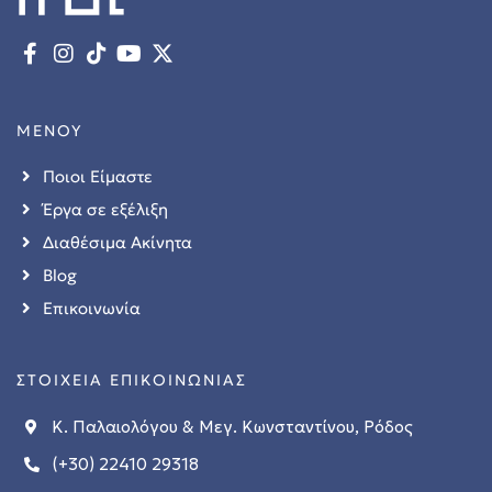
ΜΕΝΟΥ
Ποιοι Είμαστε
Έργα σε εξέλιξη
Διαθέσιμα Ακίνητα
Blog
Επικοινωνία
ΣΤΟΙΧΕΙΑ ΕΠΙΚΟΙΝΩΝΙΑΣ
Κ. Παλαιολόγου & Μεγ. Κωνσταντίνου, Ρόδος
(+30) 22410 29318