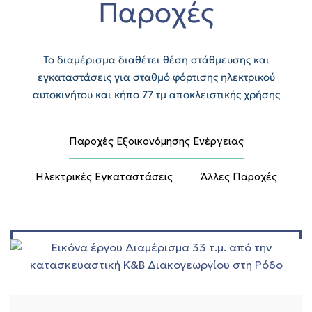
Παροχές
Το διαμέρισμα διαθέτει θέση στάθμευσης και
εγκαταστάσεις για σταθμό φόρτισης ηλεκτρικού
αυτοκινήτου και κήπο 77 τμ αποκλειστικής χρήσης
Παροχές Εξοικονόμησης Ενέργειας
Ηλεκτρικές Εγκαταστάσεις
Άλλες Παροχές