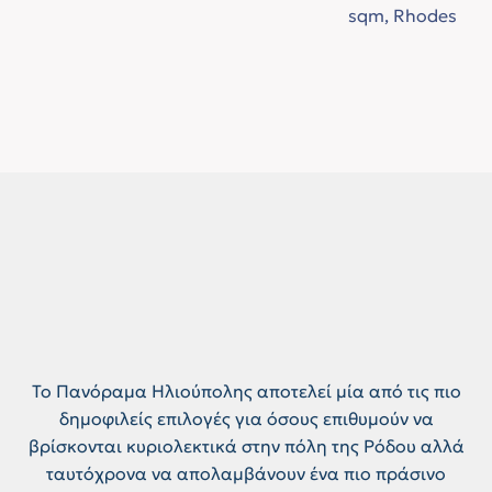
Το Πανόραμα Ηλιούπολης αποτελεί μία από τις πιο
δημοφιλείς επιλογές για όσους επιθυμούν να
βρίσκονται κυριολεκτικά στην πόλη της Ρόδου αλλά
ταυτόχρονα να απολαμβάνουν ένα πιο πράσινο