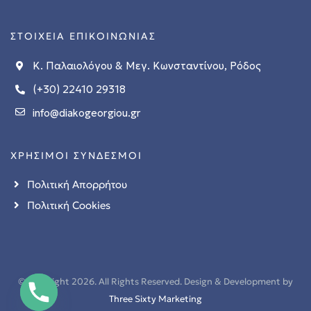
ΣΤΟΙΧΕΙΑ ΕΠΙΚΟΙΝΩΝΙΑΣ
 Ρόδο
Κ. Παλαιολόγου & Μεγ. Κωνσταντίνου, Ρόδος
(+30) 22410 29318
info@diakogeorgiou.gr
ΧΡΗΣΙΜΟΙ ΣΥΝΔΕΣΜΟΙ
τ.μ.
Πολιτική Απορρήτου
τ.μ.
Πολιτική Cookies
© copyright 2026. All Rights Reserved. Design & Development by
Three Sixty Marketing