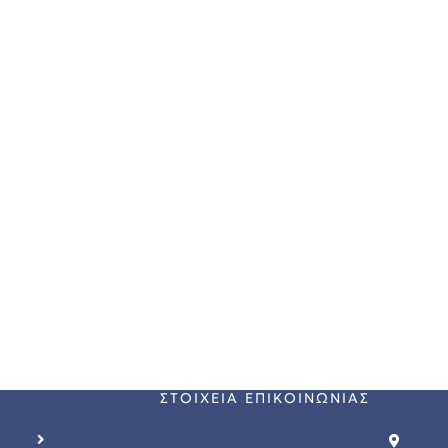
 ΤΟ ΜΕΛΛΟ
ΣΤΟΙΧΕΙΑ ΕΠΙΚΟΙΝΩΝΙΑΣ