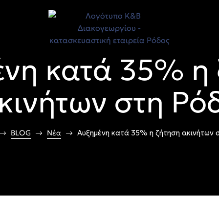
νη κατά 35% η
κινήτων στη Ρό
BLOG
Νέα
Αυξημένη κατά 35% η ζήτηση ακινήτων 