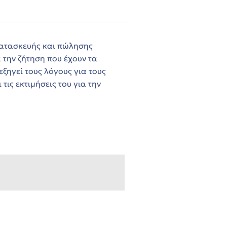
κατασκευής και πώλησης
 την ζήτηση που έχουν τα
ξηγεί τους λόγους για τους
τις εκτιμήσεις του για την