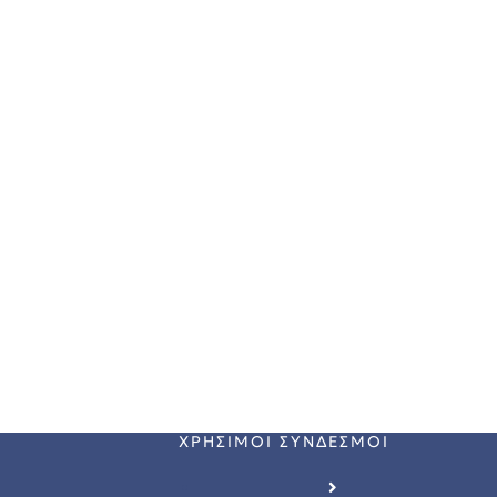
Ν ΑΠΟ ΤΟ 
ΧΡΗΣΙΜΟΙ ΣΥΝΔΕΣΜΟΙ