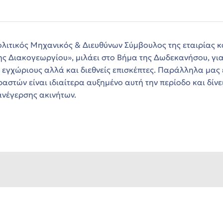
ολιτικός Μηχανικός & Διευθύνων Σύμβουλος της εταιρίας 
ης Διακογεωργίου», μιλάει στο Βήμα της Δωδεκανήσου, για
 εγχώριους αλλά και διεθνείς επισκέπτες. Παράλληλα μας ε
στών είναι ιδιαίτερα αυξημένο αυτή την περίοδο και δίνει 
ανέγερσης ακινήτων.