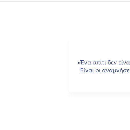
«Ένα σπίτι δεν είνα
Είναι οι αναμνήσε