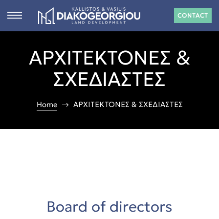
CONTACT
ΑΡΧΙΤΕΚΤΟΝΕΣ &
s
ΣΧΕΔΙΑΣΤΕΣ
ct
Home
ΑΡΧΙΤΕΚΤΟΝΕΣ & ΣΧΕΔΙΑΣΤΕΣ
 in
n
Rhodes
Board of directors