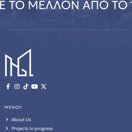
 ΤΟ ΜΕΛΛΟΝ ΑΠΟ ΤΟ 1
ΜΕΝΟΥ
About Us
Projects in progress