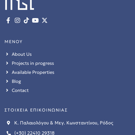
ΜΕΝΟΥ
About Us
Projects in progress
Available Properties
Blog
Contact
ΣΤΟΙΧΕΙΑ ΕΠΙΚΟΙΝΩΝΙΑΣ
Κ. Παλαιολόγου & Μεγ. Κωνσταντίνου, Ρόδος
(+30) 22410 29318